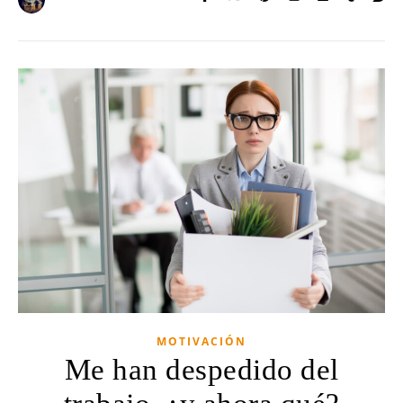
MOTIVACIÓN
Me han despedido del