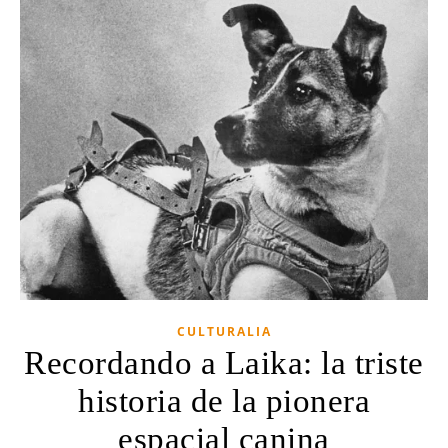
CULTURALIA
Recordando a Laika: la triste
historia de la pionera
espacial canina