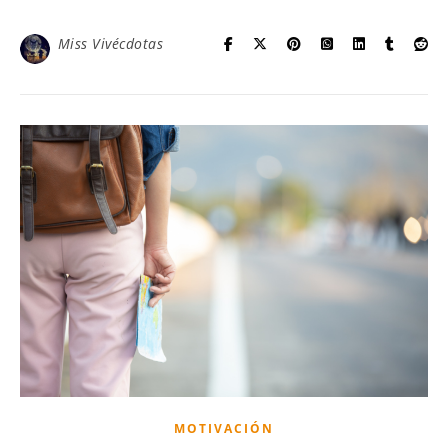
Miss Vivécdotas
MOTIVACIÓN