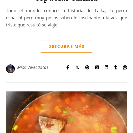
Todo el mundo conoce la historia de Laika, la perra
espacial pero muy pocos saben lo fascinante a la vez que
triste que resultó su viaje.
DESCUBRE MÁS
Miss Vivécdotas