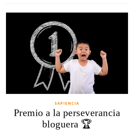
SAPIENCIA
Premio a la perseverancia
bloguera 🏆