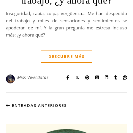
trabajo, ¿y ahora qué?
Inseguridad, rabia, culpa, vergüenza... Me han despedido
del trabajo y miles de sensaciones y sentimientos se
apoderan de mí. Y la gran pregunta me estresa incluso
más: ¿y ahora qué?
DESCUBRE MÁS
Miss Vivécdotas
ENTRADAS ANTERIORES