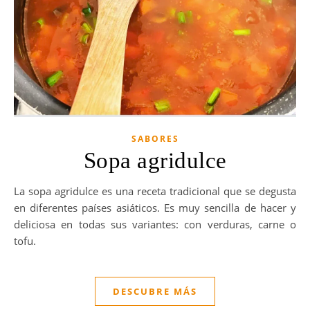
SABORES
Sopa agridulce
La sopa agridulce es una receta tradicional que se degusta
en diferentes países asiáticos. Es muy sencilla de hacer y
deliciosa en todas sus variantes: con verduras, carne o
tofu.
DESCUBRE MÁS