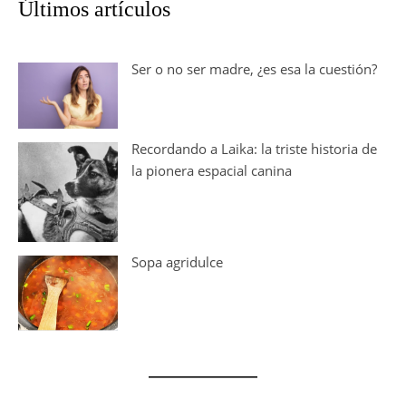
Últimos artículos
Ser o no ser madre, ¿es esa la cuestión?
Recordando a Laika: la triste historia de
la pionera espacial canina
Sopa agridulce