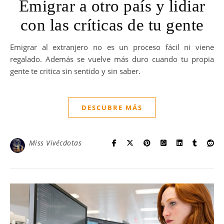
Emigrar a otro país y lidiar
con las críticas de tu gente
Emigrar al extranjero no es un proceso fácil ni viene
regalado. Además se vuelve más duro cuando tu propia
gente te critica sin sentido y sin saber.
DESCUBRE MÁS
Miss Vivécdotas