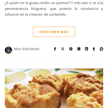
¿A quién no le gusta recibir un premio? Y más aún si es a la
perseverancia bloguera, que premia la constancia y
esfuerzo en la creación de contenido.
DESCUBRE MÁS
Miss Vivécdotas