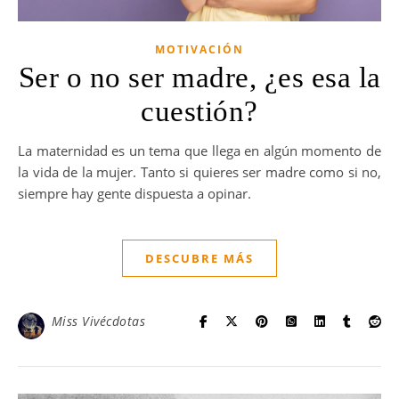
MOTIVACIÓN
Ser o no ser madre, ¿es esa la
cuestión?
La maternidad es un tema que llega en algún momento de
la vida de la mujer. Tanto si quieres ser madre como si no,
siempre hay gente dispuesta a opinar.
DESCUBRE MÁS
Miss Vivécdotas