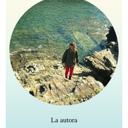
La autora