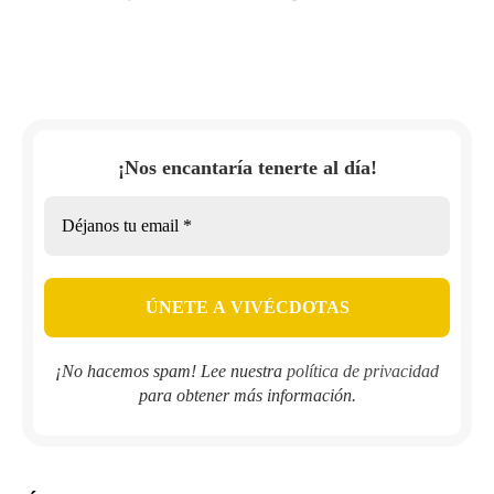
¡Nos encantaría tenerte al día!
¡No hacemos spam! Lee nuestra
política de privacidad
para obtener más información.