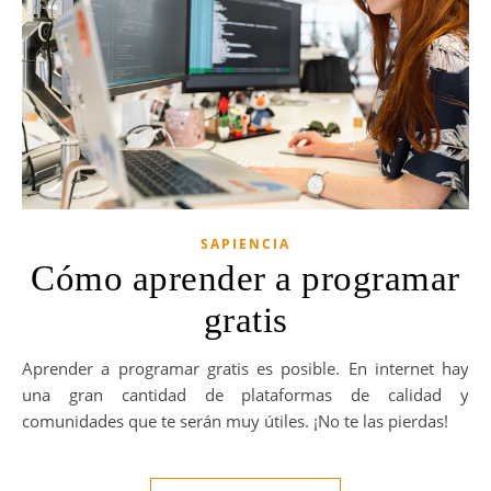
SAPIENCIA
Cómo aprender a programar
gratis
Aprender a programar gratis es posible. En internet hay
una gran cantidad de plataformas de calidad y
comunidades que te serán muy útiles. ¡No te las pierdas!