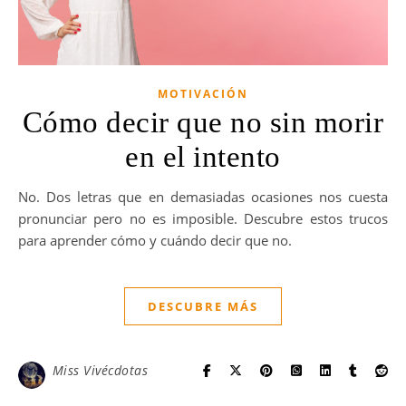
MOTIVACIÓN
Cómo decir que no sin morir
en el intento
No. Dos letras que en demasiadas ocasiones nos cuesta
pronunciar pero no es imposible. Descubre estos trucos
para aprender cómo y cuándo decir que no.
DESCUBRE MÁS
Miss Vivécdotas