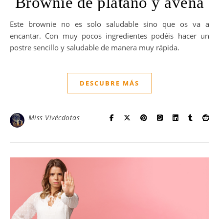
Brownie de plátano y avena
Este brownie no es solo saludable sino que os va a
encantar. Con muy pocos ingredientes podéis hacer un
postre sencillo y saludable de manera muy rápida.
DESCUBRE MÁS
Miss Vivécdotas