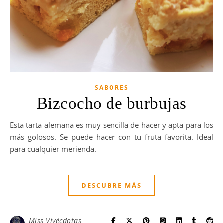
SABORES
Bizcocho de burbujas
Esta tarta alemana es muy sencilla de hacer y apta para los
más golosos. Se puede hacer con tu fruta favorita. Ideal
para cualquier merienda.
DESCUBRE MÁS
Miss Vivécdotas