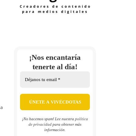
¡Nos encantaría
tenerte al día!
 a
¡No hacemos spam! Lee nuestra
política
de privacidad
para obtener más
información.