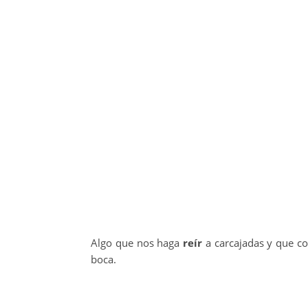
Algo que nos haga
reír
a carcajadas y que co
boca.