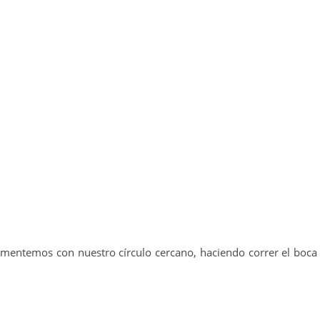
mentemos con nuestro círculo cercano, haciendo correr el boca