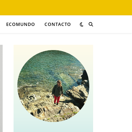
ECOMUNDO
CONTACTO