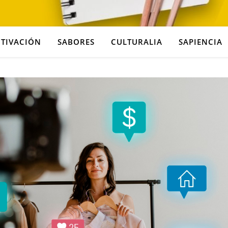
TIVACIÓN
SABORES
CULTURALIA
SAPIENCIA