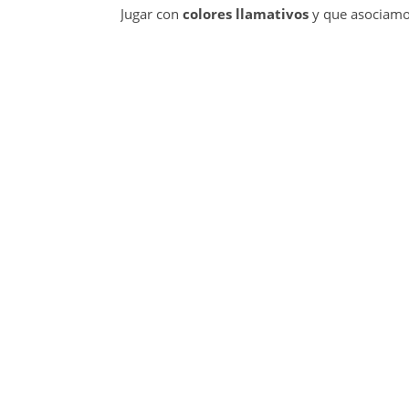
Jugar con
colores llamativos
y que asociamo