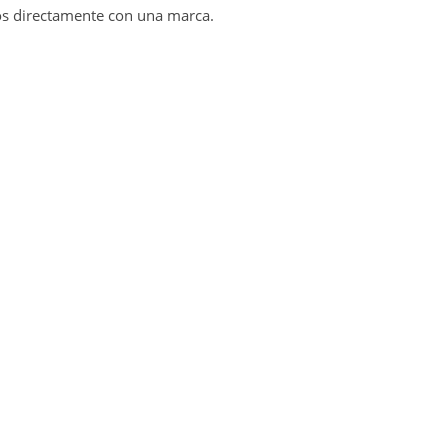
s directamente con una marca.