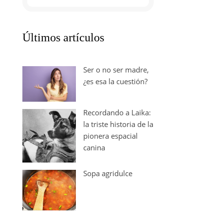
Últimos artículos
Ser o no ser madre,
¿es esa la cuestión?
Recordando a Laika:
la triste historia de la
pionera espacial
canina
Sopa agridulce