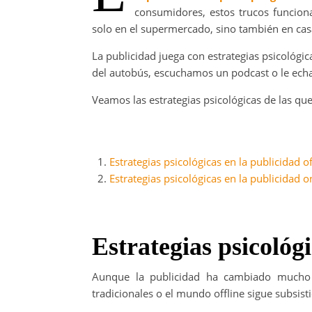
consumidores, estos trucos funcion
solo en el supermercado, sino también en casa 
La publicidad juega con estrategias psicológi
del autobús, escuchamos un podcast o le echam
Veamos las estrategias psicológicas de las q
Estrategias psicológicas en la publicidad of
Estrategias psicológicas en la publicidad o
Estrategias psicológi
Aunque la publicidad ha cambiado mucho e
tradicionales o el mundo offline sigue subsis