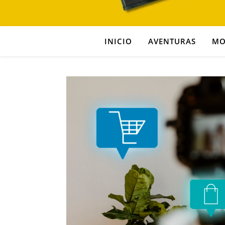
INICIO
AVENTURAS
MO