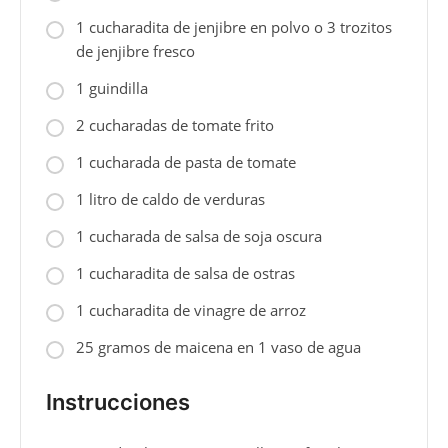
1 cucharadita de jenjibre en polvo o 3 trozitos
de jenjibre fresco
1 guindilla
2 cucharadas de tomate frito
1 cucharada de pasta de tomate
1 litro de caldo de verduras
1 cucharada de salsa de soja oscura
1 cucharadita de salsa de ostras
1 cucharadita de vinagre de arroz
25 gramos de maicena en 1 vaso de agua
Instrucciones