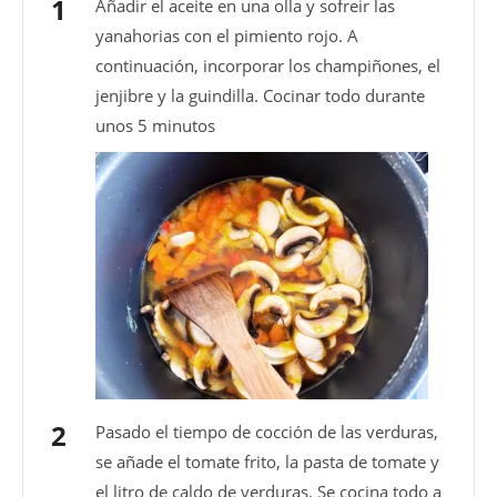
Añadir el aceite en una olla y sofreir las
yanahorias con el pimiento rojo. A
continuación, incorporar los champiñones, el
jenjibre y la guindilla. Cocinar todo durante
unos 5 minutos
Pasado el tiempo de cocción de las verduras,
se añade el tomate frito, la pasta de tomate y
el litro de caldo de verduras. Se cocina todo a