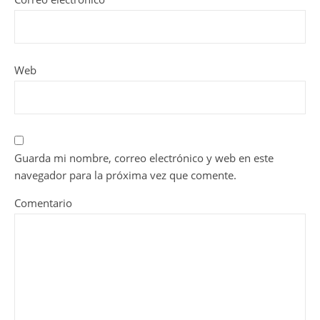
Web
Guarda mi nombre, correo electrónico y web en este
navegador para la próxima vez que comente.
Comentario