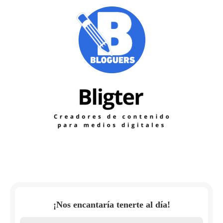
¡Nos encantaría tenerte al día!