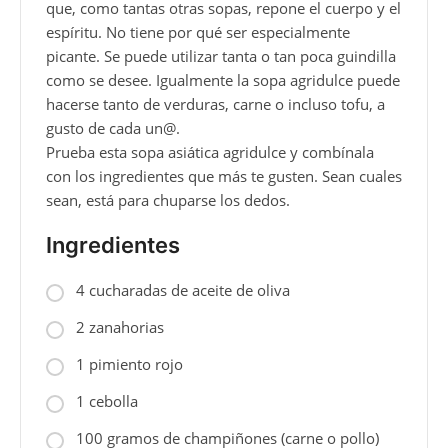
que, como tantas otras sopas, repone el cuerpo y el
espíritu. No tiene por qué ser especialmente
picante. Se puede utilizar tanta o tan poca guindilla
como se desee. Igualmente la sopa agridulce puede
hacerse tanto de verduras, carne o incluso tofu, a
gusto de cada un@.
Prueba esta sopa asiática agridulce y combínala
con los ingredientes que más te gusten. Sean cuales
sean, está para chuparse los dedos.
Ingredientes
4 cucharadas de aceite de oliva
2 zanahorias
1 pimiento rojo
1 cebolla
100 gramos de champiñones (carne o pollo)