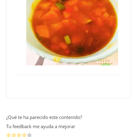
¿Qué te ha parecido este contenido?
Tu feedback me ayuda a mejorar