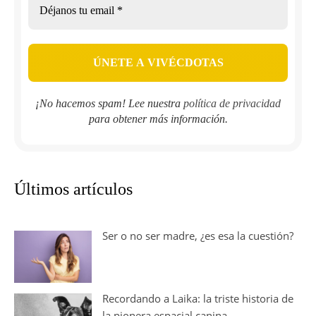
¡No hacemos spam! Lee nuestra
política de privacidad
para obtener más información.
Últimos artículos
Ser o no ser madre, ¿es esa la cuestión?
Recordando a Laika: la triste historia de
la pionera espacial canina