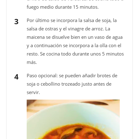
fuego medio durante 15 minutos.
Por último se incorpora la salsa de soja, la
salsa de ostras y el vinagre de arroz. La
maicena se disuelve bien en un vaso de agua
y a continuación se incorpora a la olla con el
resto. Se cocina todo durante unos 5 minutos
más.
Paso opcional: se pueden añadir brotes de
soja o cebollino trozeado justo antes de
servir.